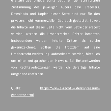
Grenzen des Urheberrechts bedürfen der schriftlichen
Zustimmung des jeweiligen Autors bzw. Erstellers.
Downloads und Kopien dieser Seite sind nur für den
privaten, nicht kommerziellen Gebrauch gestattet. Soweit
die Inhalte auf dieser Seite nicht vom Betreiber erstellt
wurden, werden die Urheberrechte Dritter beachtet.
Insbesondere werden Inhalte Dritter als solche
gekennzeichnet. Sollten Sie trotzdem auf eine
Urheberrechtsverletzung aufmerksam werden, bitte ich
um einen entsprechenden Hinweis. Bei Bekanntwerden
von Rechtsverletzungen werde ich derartige Inhalte
umgehend entfernen.
Quelle:
https://www.e-recht24.de/impressum-
generator.html