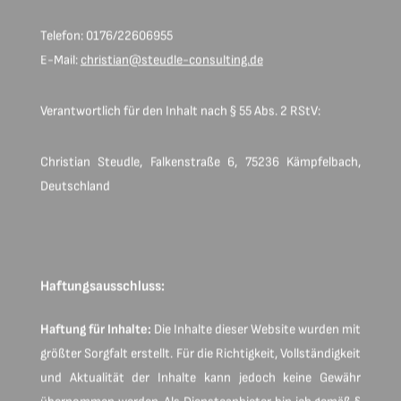
Telefon: 0176/22606955
E-Mail:
christian@steudle-consulting.de
Verantwortlich für den Inhalt nach § 55 Abs. 2 RStV:
Christian Steudle, Falkenstraße 6, 75236 Kämpfelbach,
Deutschland
Haftungsausschluss:
Haftung für Inhalte:
Die Inhalte dieser Website wurden mit
größter Sorgfalt erstellt. Für die Richtigkeit, Vollständigkeit
und Aktualität der Inhalte kann jedoch keine Gewähr