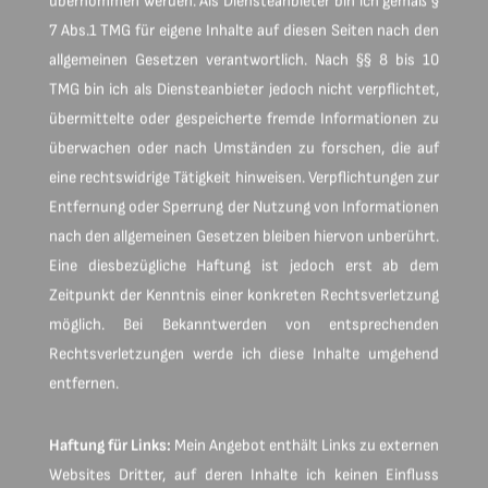
übernommen werden. Als Diensteanbieter bin ich gemäß §
7 Abs.1 TMG für eigene Inhalte auf diesen Seiten nach den
allgemeinen Gesetzen verantwortlich. Nach §§ 8 bis 10
TMG bin ich als Diensteanbieter jedoch nicht verpflichtet,
übermittelte oder gespeicherte fremde Informationen zu
überwachen oder nach Umständen zu forschen, die auf
eine rechtswidrige Tätigkeit hinweisen. Verpflichtungen zur
Entfernung oder Sperrung der Nutzung von Informationen
nach den allgemeinen Gesetzen bleiben hiervon unberührt.
Eine diesbezügliche Haftung ist jedoch erst ab dem
Zeitpunkt der Kenntnis einer konkreten Rechtsverletzung
möglich. Bei Bekanntwerden von entsprechenden
Rechtsverletzungen werde ich diese Inhalte umgehend
entfernen.
Haftung für Links:
Mein Angebot enthält Links zu externen
Websites Dritter, auf deren Inhalte ich keinen Einfluss