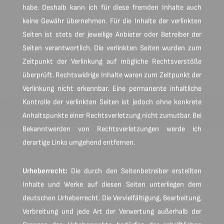
habe. Deshalb kann ich für diese fremden Inhalte auch
keine Gewähr übernehmen. Für die Inhalte der verlinkten
Seiten ist stets der jeweilige Anbieter oder Betreiber der
Seiten verantwortlich. Die verlinkten Seiten wurden zum
Zeitpunkt der Verlinkung auf mögliche Rechtsverstöße
überprüft. Rechtswidrige Inhalte waren zum Zeitpunkt der
Verlinkung nicht erkennbar. Eine permanente inhaltliche
Kontrolle der verlinkten Seiten ist jedoch ohne konkrete
Anhaltspunkte einer Rechtsverletzung nicht zumutbar. Bei
Bekanntwerden von Rechtsverletzungen werde ich
derartige Links umgehend entfernen.
Urheberrecht:
Die durch den Seitenbetreiber erstellten
Inhalte und Werke auf diesen Seiten unterliegen dem
deutschen Urheberrecht. Die Vervielfältigung, Bearbeitung,
Verbreitung und jede Art der Verwertung außerhalb der