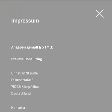
Impressum
Angaben gemäß § 5 TMG:
Steudle Consulting
Christian Steudle
Falkenstraße 6
75236 Kämpfelbach
Deutschland
Kontakt: